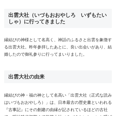
出雲大社（いづもおおやしろ いずもたい
しゃ）に行ってきました
縁結びの神様として名高く、神話のふるさと出雲を象徴す
る出雲大社。昨年参拝したあとに、良い出会いがあり、結
婚したので御礼参りに行ってまいりました。
出雲大社の由来
縁結びの神・福の神として名高い「出雲大社（正式な読み
はいづもおおやしろ）」は、日本最古の歴史書といわれる
『古事記』にその創建の由縁が記されているほどの古社