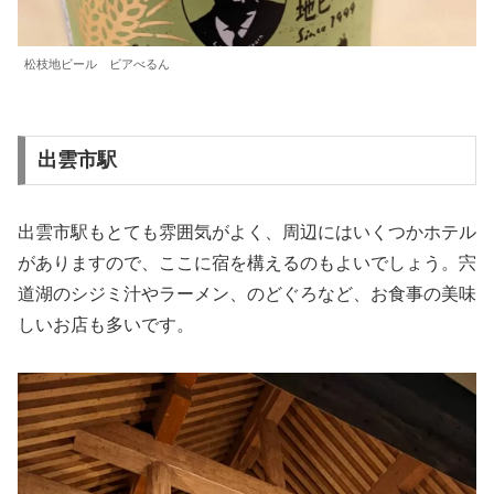
松枝地ビール ビアべるん
出雲市駅
出雲市駅もとても雰囲気がよく、周辺にはいくつかホテル
がありますので、ここに宿を構えるのもよいでしょう。宍
道湖のシジミ汁やラーメン、のどぐろなど、お食事の美味
しいお店も多いです。