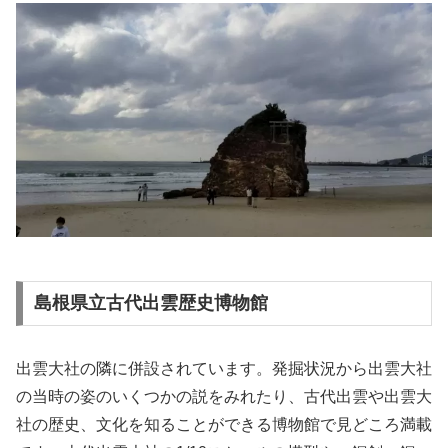
島根県立古代出雲歴史博物館
出雲大社の隣に併設されています。発掘状況から出雲大社
の当時の姿のいくつかの説をみれたり、古代出雲や出雲大
社の歴史、文化を知ることができる博物館で見どころ満載