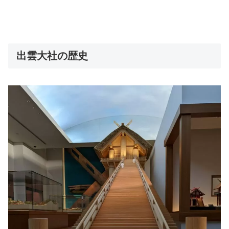
出雲大社の歴史