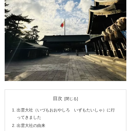
目次
出雲大社（いづもおおやしろ いずもたいしゃ）に行
ってきました
出雲大社の由来