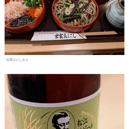
出雲えにしさん