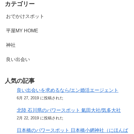
カテゴリー
おでかけスポット
平屋MY HOME
神社
良い出会い
人気の記事
良い出会いを求めるなら/エン婚活エージェント
6月 27, 2019 に投稿された
北陸 石川県のパワースポット 氣田大社/気多大社
2月 22, 2019 に投稿された
日本橋のパワースポット 日本橋小網神社（にほんば